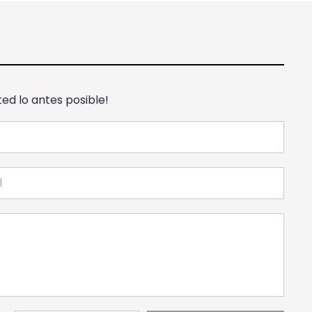
ed lo antes posible!