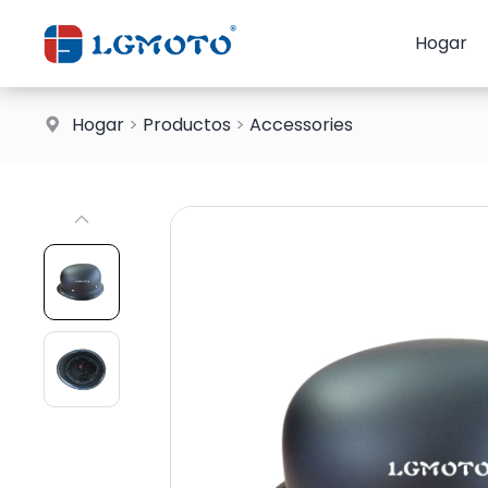
Hogar
Hogar
>
Productos
>
Accessories