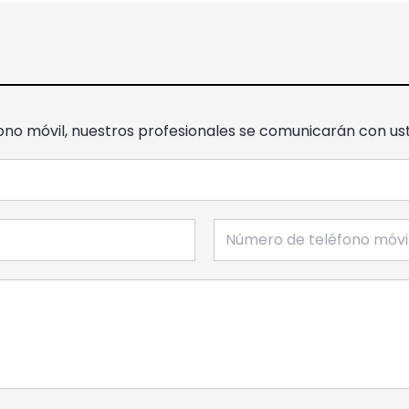
ono móvil, nuestros profesionales se comunicarán con ust