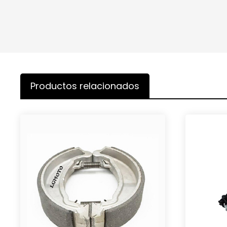
Productos relacionados