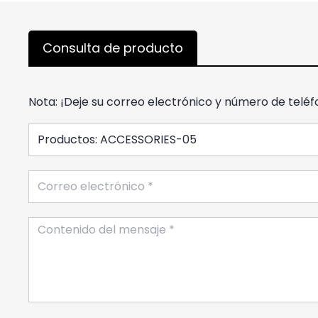
Consulta de producto
Nota: ¡Deje su correo electrónico y número de teléf