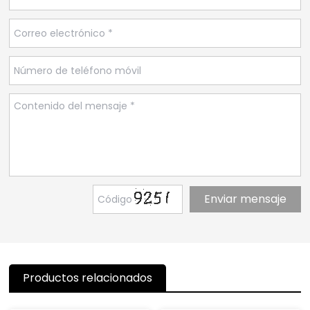
Productos relacionados