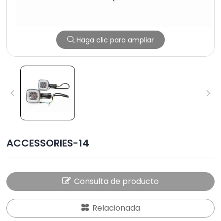
Haga clic para ampliar
ACCESSORIES-14
Consulta de producto
Relacionada