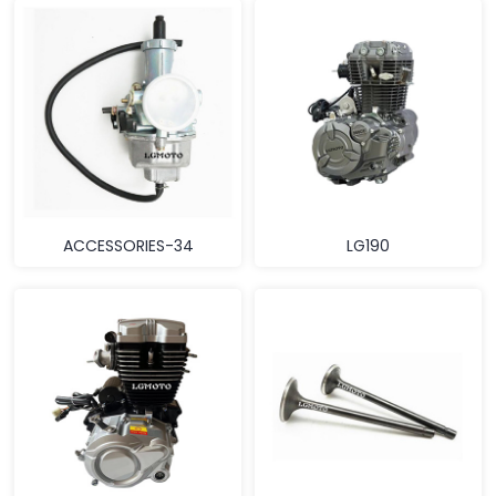
ACCESSORIES-34
LG190