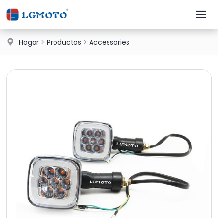
Hogar
>
Productos
>
Accessories