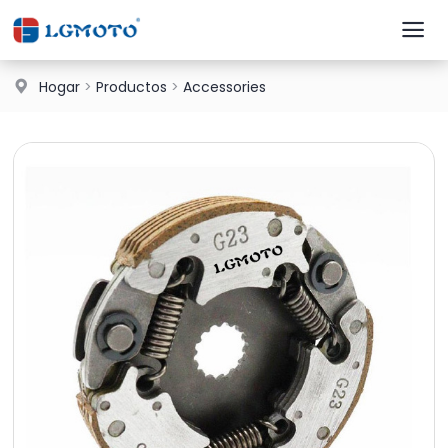
Hogar
>
Productos
>
Accessories