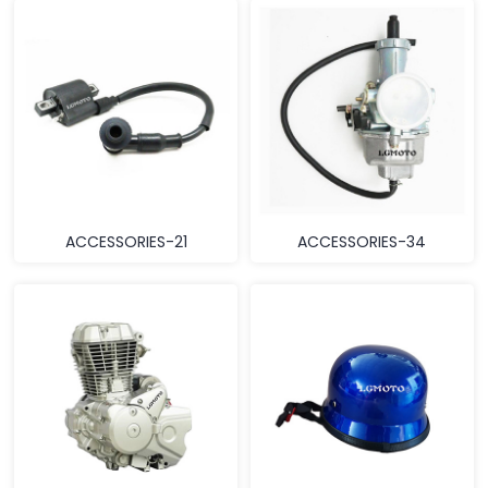
ACCESSORIES-21
ACCESSORIES-34