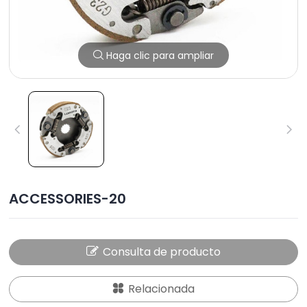
Haga clic para ampliar
ACCESSORIES-20
Consulta de producto
Relacionada