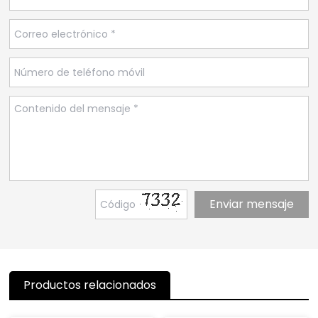
Productos relacionados