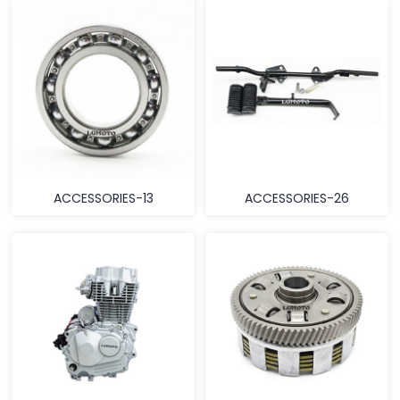
ACCESSORIES-13
ACCESSORIES-26