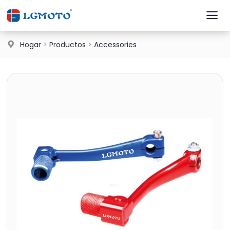
Hogar
>
Productos
>
Accessories