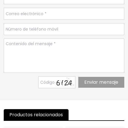
Productos relacionados