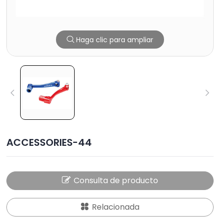
Haga clic para ampliar
ACCESSORIES-44
Consulta de producto
Relacionada