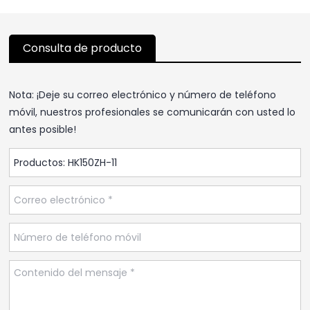
Consulta de producto
Nota: ¡Deje su correo electrónico y número de teléfono
móvil, nuestros profesionales se comunicarán con usted lo
antes posible!