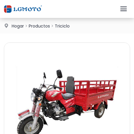
Hogar
>
Productos
>
Triciclo