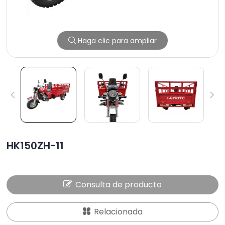
Haga clic para ampliar
HK150ZH-11
Consulta de producto
Relacionada