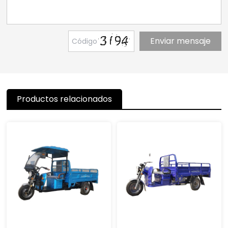
Productos relacionados