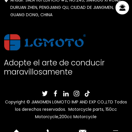
DURUAN ZHEN, PENGJIANG QU, CIUDAD DE JIANGMEN,
GUANG DONG, CHINA
Adopte el arte de conducir
maravillosamente
Copyright © JIANGMEN LGMOTO IMP AND EXP CO.,LTD Todos
los derechos reservados. Motorcycle parts, 150cc
Motorcycle,200cc Motorcycle